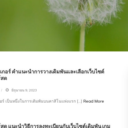
เกอร์ คำแนะนำการวางเดิมพันและเลือกเว็บไซต์
์สด
มิถุนายน 9, 2023
อร์ เป็นหนึ่งในการเดิมพันบนคาสิโนแห่งแรก […]
Read More
์สด แนะนำวิธีการลงทะเบียนกับเว็บไซต์เดิมพัน เกม