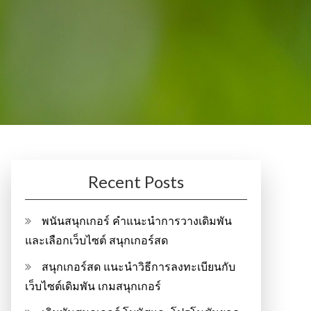
Recent Posts
พนันสนุกเกอร์ คำแนะนำการวางเดิมพัน
และเลือกเว็บไซต์ สนุกเกอร์สด
สนุกเกอร์สด แนะนำวิธีการลงทะเบียนกับ
เว็บไซต์เดิมพัน เกมสนุกเกอร์